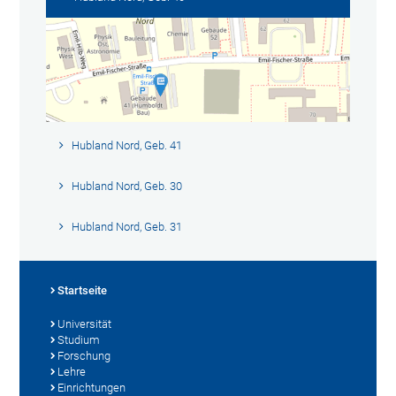
Hubland Nord, Geb. 41
Hubland Nord, Geb. 30
Hubland Nord, Geb. 31
Startseite
Universität
Studium
Forschung
Lehre
Einrichtungen