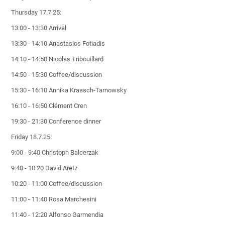
Thursday 17.7.25:
13:00 - 13:30 Arrival
13:30 - 14:10 Anastasios Fotiadis
14:10 - 14:50 Nicolas Tribouillard
14:50 - 15:30 Coffee/discussion
15:30 - 16:10 Annika Kraasch-Tarnowsky
16:10 - 16:50 Clément Cren
19:30 - 21:30 Conference dinner
Friday 18.7.25:
9:00 - 9:40 Christoph Balcerzak
9:40 - 10:20 David Aretz
10:20 - 11:00 Coffee/discussion
11:00 - 11:40 Rosa Marchesini
11:40 - 12:20 Alfonso Garmendia