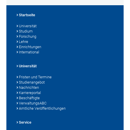
Startseite
Universität
Studium
Forschung
Lehre
Einrichtungen
International
Universität
Fristen und Termine
Studienangebot
Nachrichten
Karriereportal
Beschäftigte
VerwaltungsABC
Amtliche Veröffentlichungen
Service