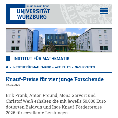
INSTITUT FÜR MATHEMATIK
INSTITUT FÜR MATHEMATIK
AKTUELLES
NACHRICHTEN
Knauf-Preise für vier junge Forschende
12.05.2026
Erik Frank, Anton Freund, Mona Garvert und
Christof Weiß erhalten die mit jeweils 50.000 Euro
dotierten Baldwin und Inge Knauf-Förderpreise
2026 für exzellente Leistungen.