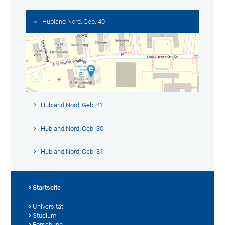
Hubland Nord, Geb. 40
Hubland Nord, Geb. 41
Hubland Nord, Geb. 30
Hubland Nord, Geb. 31
Startseite
Universität
Studium
Forschung