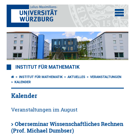
INSTITUT FÜR MATHEMATIK
INSTITUT FÜR MATHEMATIK
AKTUELLES
VERANSTALTUNGEN
KALENDER
Kalender
Veranstaltungen im August
Oberseminar Wissenschaftliches Rechnen
(Prof. Michael Dumbser)