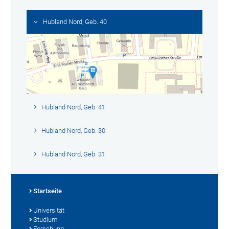
Hubland Nord, Geb. 40
Hubland Nord, Geb. 41
Hubland Nord, Geb. 30
Hubland Nord, Geb. 31
Startseite
Universität
Studium
Forschung