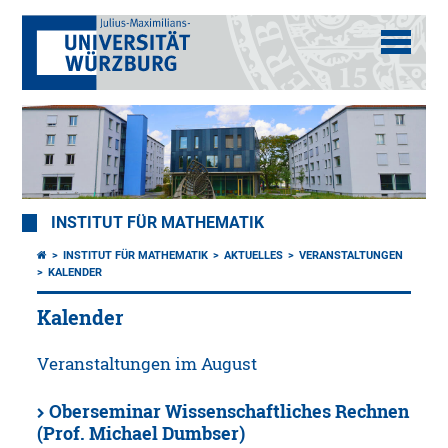
INSTITUT FÜR MATHEMATIK
INSTITUT FÜR MATHEMATIK
AKTUELLES
VERANSTALTUNGEN
KALENDER
Kalender
Veranstaltungen im August
Oberseminar Wissenschaftliches Rechnen
(Prof. Michael Dumbser)