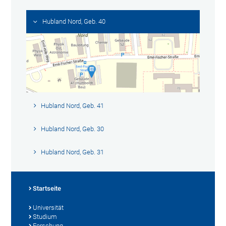
Hubland Nord, Geb. 40
Hubland Nord, Geb. 41
Hubland Nord, Geb. 30
Hubland Nord, Geb. 31
Startseite
Universität
Studium
Forschung