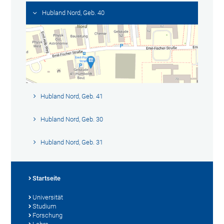
Hubland Nord, Geb. 40
Hubland Nord, Geb. 41
Hubland Nord, Geb. 30
Hubland Nord, Geb. 31
Startseite
Universität
Studium
Forschung