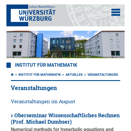
INSTITUT FÜR MATHEMATIK
INSTITUT FÜR MATHEMATIK
AKTUELLES
VERANSTALTUNGEN
Veranstaltungen
Veranstaltungen im August
Oberseminar Wissenschaftliches Rechnen
(Prof. Michael Dumbser)
Numerical methods for hyperbolic equations and