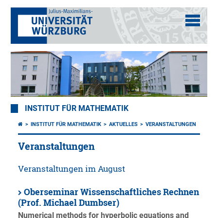
INSTITUT FÜR MATHEMATIK
INSTITUT FÜR MATHEMATIK
AKTUELLES
VERANSTALTUNGEN
Veranstaltungen
Veranstaltungen im August
Oberseminar Wissenschaftliches Rechnen
(Prof. Michael Dumbser)
Numerical methods for hyperbolic equations and