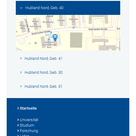
Hubland Nord, Geb. 40
Hubland Nord, Geb. 41
Hubland Nord, Geb. 30
Hubland Nord, Geb. 31
Startseite
Universität
Studium
Forschung