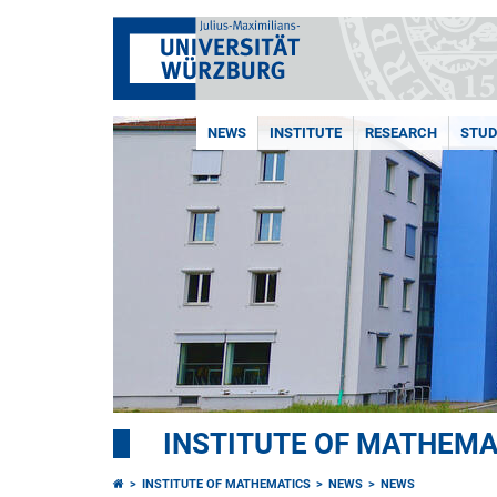
NEWS
INSTITUTE
RESEARCH
STUD
INSTITUTE OF MATHEMA
INSTITUTE OF MATHEMATICS
NEWS
NEWS