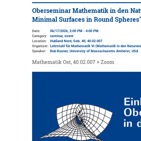
Oberseminar Mathematik in den Natu
Minimal Surfaces in Round Spheres
Date:
06/17/2026, 2:00 PM - 4:00 PM
Category:
seminar, event
Location:
Hubland Nord, Geb. 40
, 40.02.007
Organizer:
Lehrstuhl für Mathematik VI (Mathematik in den Naturwi
Speaker:
Rob Kusner, University of Massachusetts Amherst, USA
Mathematik Ost, 40.02.007 + Zoom