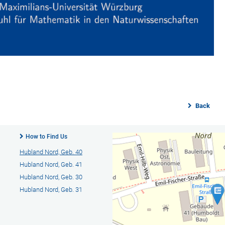
Back
How to Find Us
Hubland Nord, Geb. 40
Hubland Nord, Geb. 41
Hubland Nord, Geb. 30
Hubland Nord, Geb. 31