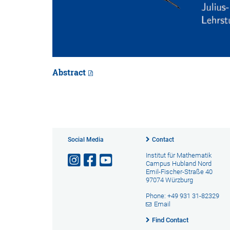
Abstract
Social Media
Contact
Institut für Mathematik
Campus Hubland Nord
Emil-Fischer-Straße 40
97074 Würzburg
Phone: +49 931 31-82329
Email
Find Contact