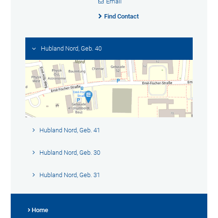
Email
Find Contact
Hubland Nord, Geb. 40
Hubland Nord, Geb. 41
Hubland Nord, Geb. 30
Hubland Nord, Geb. 31
Home