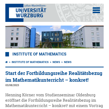
INSTITUTE OF MATHEMATICS
INSTITUTE OF MATHEMATICS
NEWS
NEWS
Start der Fortbildungsreihe Realitätsbezug
im Mathematikunterricht – konkret!
03/08/2023
Henning Körner vom Studienseminar Oldenburg
eröffnet die Fortbildungsreihe Realitätsbezug im
Mathematikunterricht – konkret! mit einem Vortrag