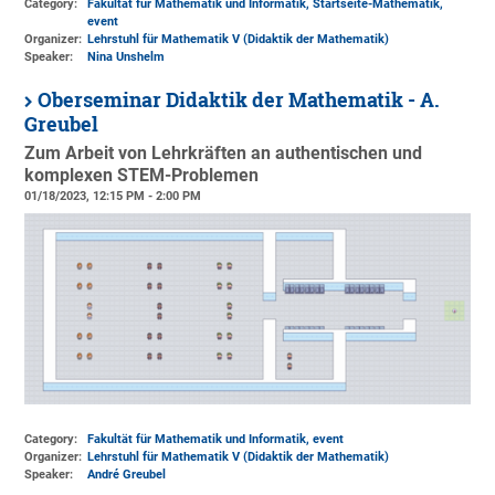
Category:
Fakultät für Mathematik und Informatik, Startseite-Mathematik,
event
Organizer:
Lehrstuhl für Mathematik V (Didaktik der Mathematik)
Speaker:
Nina Unshelm
Oberseminar Didaktik der Mathematik - A.
Greubel
Zum Arbeit von Lehrkräften an authentischen und
komplexen STEM-Problemen
01/18/2023, 12:15 PM - 2:00 PM
Category:
Fakultät für Mathematik und Informatik, event
Organizer:
Lehrstuhl für Mathematik V (Didaktik der Mathematik)
Speaker:
André Greubel