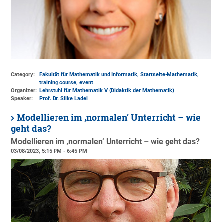
Category:
Fakultät für Mathematik und Informatik, Startseite-Mathematik,
training course, event
Organizer:
Lehrstuhl für Mathematik V (Didaktik der Mathematik)
Speaker:
Prof. Dr. Silke Ladel
Modellieren im ‚normalen‘ Unterricht – wie
geht das?
Modellieren im ‚normalen‘ Unterricht – wie geht das?
03/08/2023, 5:15 PM - 6:45 PM