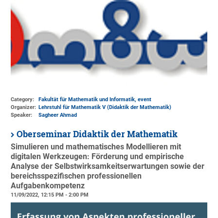
Category:
Fakultät für Mathematik und Informatik, event
Organizer:
Lehrstuhl für Mathematik V (Didaktik der Mathematik)
Speaker:
Sagheer Ahmad
Oberseminar Didaktik der Mathematik
Simulieren und mathematisches Modellieren mit
digitalen Werkzeugen: Förderung und empirische
Analyse der Selbstwirksamkeitserwartungen sowie der
bereichsspezifischen professionellen
Aufgabenkompetenz
11/09/2022, 12:15 PM - 2:00 PM