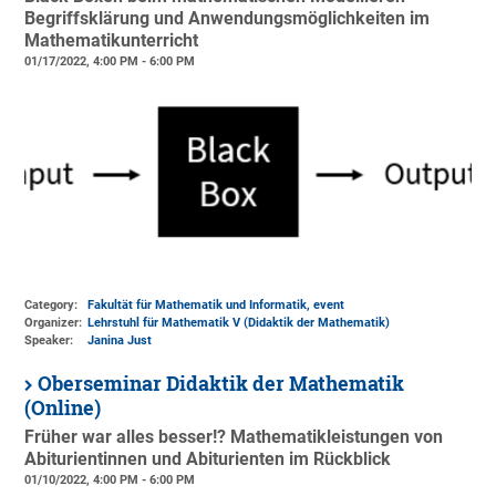
Begriffsklärung und Anwendungsmöglichkeiten im
Mathematikunterricht
01/17/2022, 4:00 PM - 6:00 PM
Category:
Fakultät für Mathematik und Informatik, event
Organizer:
Lehrstuhl für Mathematik V (Didaktik der Mathematik)
Speaker:
Janina Just
Oberseminar Didaktik der Mathematik
(Online)
Früher war alles besser!? Mathematikleistungen von
Abiturientinnen und Abiturienten im Rückblick
01/10/2022, 4:00 PM - 6:00 PM