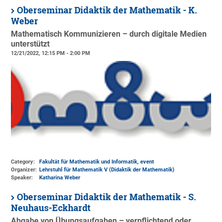
Oberseminar Didaktik der Mathematik - K.
Weber
Mathematisch Kommunizieren – durch digitale Medien
unterstützt
12/21/2022, 12:15 PM - 2:00 PM
Category:
Fakultät für Mathematik und Informatik, event
Organizer:
Lehrstuhl für Mathematik V (Didaktik der Mathematik)
Speaker:
Katharina Weber
Oberseminar Didaktik der Mathematik - S.
Neuhaus-Eckhardt
Abgabe von Übungsaufgaben – verpflichtend oder