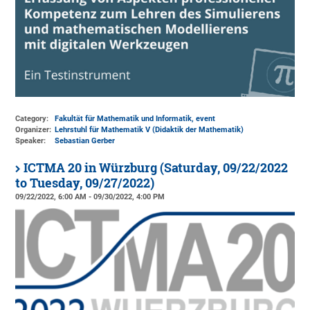
Category:
Fakultät für Mathematik und Informatik, event
Organizer:
Lehrstuhl für Mathematik V (Didaktik der Mathematik)
Speaker:
Sebastian Gerber
ICTMA 20 in Würzburg (Saturday, 09/22/2022
to Tuesday, 09/27/2022)
09/22/2022, 6:00 AM - 09/30/2022, 4:00 PM