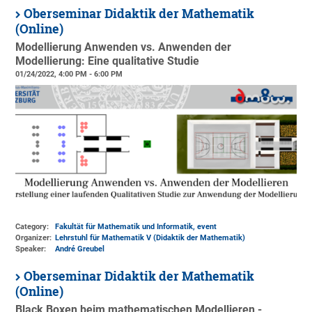
Oberseminar Didaktik der Mathematik
(Online)
Modellierung Anwenden vs. Anwenden der
Modellierung: Eine qualitative Studie
01/24/2022, 4:00 PM - 6:00 PM
Category:
Fakultät für Mathematik und Informatik, event
Organizer:
Lehrstuhl für Mathematik V (Didaktik der Mathematik)
Speaker:
André Greubel
Oberseminar Didaktik der Mathematik
(Online)
Black Boxen beim mathematischen Modellieren -