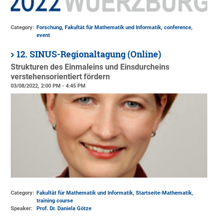
Category:
Forschung, Fakultät für Mathematik und Informatik, conference,
event
12. SINUS-Regionaltagung (Online)
Strukturen des Einmaleins und Einsdurcheins
verstehensorientiert fördern
03/08/2022, 2:00 PM - 4:45 PM
Category:
Fakultät für Mathematik und Informatik, Startseite-Mathematik,
training course
Speaker:
Prof. Dr. Daniela Götze