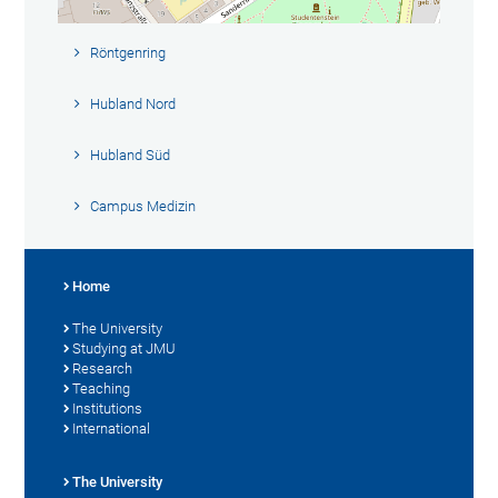
Röntgenring
Hubland Nord
Hubland Süd
Campus Medizin
Home
The University
Studying at JMU
Research
Teaching
Institutions
International
The University