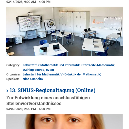
03/14/2023, 9:00 AM - 4:00 PM
Category:
Fakultät für Mathematik und Informatik, Startseite-Mathematik,
training course, event
Organizer:
Lehrstuhl für Mathematik V (Didaktik der Mathematik)
Speaker:
Nina Unshelm
13. SINUS-Regionaltagung (Online)
Zur Entwicklung eines anschlussfähigen
Stellenwertverständnisses
03/09/2023, 2:00 PM - 5:00 PM