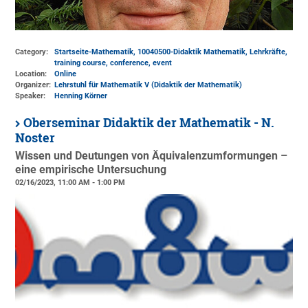
Category:
Startseite-Mathematik, 10040500-Didaktik Mathematik, Lehrkräfte,
training course, conference, event
Location:
Online
Organizer:
Lehrstuhl für Mathematik V (Didaktik der Mathematik)
Speaker:
Henning Körner
Oberseminar Didaktik der Mathematik - N.
Noster
Wissen und Deutungen von Äquivalenzumformungen –
eine empirische Untersuchung
02/16/2023, 11:00 AM - 1:00 PM