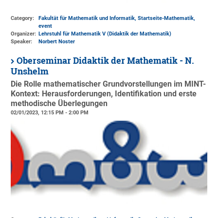
Category:
Fakultät für Mathematik und Informatik, Startseite-Mathematik,
event
Organizer:
Lehrstuhl für Mathematik V (Didaktik der Mathematik)
Speaker:
Norbert Noster
Oberseminar Didaktik der Mathematik - N.
Unshelm
Die Rolle mathematischer Grundvorstellungen im MINT-
Kontext: Herausforderungen, Identifikation und erste
methodische Überlegungen
02/01/2023, 12:15 PM - 2:00 PM