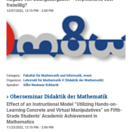
freiwillig?
12/07/2022, 12:15 PM - 2:00 PM
Category:
Fakultät für Mathematik und Informatik, event
Organizer:
Lehrstuhl für Mathematik V (Didaktik der Mathematik)
Speaker:
Silke Neuhaus-Eckhardt
Oberseminar Didaktik der Mathematik
Effect of an Instructional Model “Utilizing Hands-on-
Learning Concrete and Virtual Manipulatives” on Fifth-
Grade Students’ Academic Achievement in
Mathematics
11/23/2022, 12:15 PM - 2:00 PM