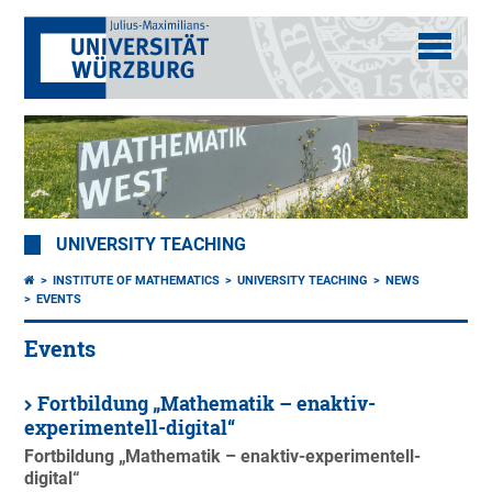
UNIVERSITY TEACHING
INSTITUTE OF MATHEMATICS
UNIVERSITY TEACHING
NEWS
EVENTS
Events
Fortbildung „Mathematik – enaktiv-
experimentell-digital“
Fortbildung „Mathematik – enaktiv-experimentell-
digital“