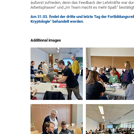
äußerst zufrieden, denn das Feedback der Lehrkräfte war du
Arbeitsphasen“ und „Im Team macht es mehr Spaß“ bestätig
Am 31.03. findet der dritte und letzte Tag der Fortbildungsr
Kryptologie“ behandelt werden.
Additional images