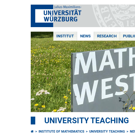
INSTITUT
NEWS
RESEARCH
PUBLI
UNIVERSITY TEACHING
INSTITUTE OF MATHEMATICS
UNIVERSITY TEACHING
NE