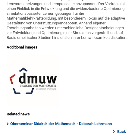
Lernvoraussetzungen und Lernprozesse anzupassen. Der Vortrag gibt
einen Einblick in die Entwicklung und die evidenzbasierte Optimierung
simulationsbasierter Lernumgebungen für die
Mathematiklehrkräftebildung, mit besonderem Fokus auf die adaptive
Gestaltung von Unterstützungsangeboten. Anhand eigener
Forschungsarbeiten werden unterschiedliche Designentscheidungen
zur Entwicklung und Optimierung einer Simulation vorgestellt und auf
Basis empirischer Studien hinsichtlich ihrer Lernwirksamkeit diskutiert.
Additional images
Related news
Oberseminar Didaktik der Mathematik - Deborah Lehrmann
Back