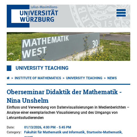
UNIVERSITY TEACHING
INSTITUTE OF MATHEMATICS
UNIVERSITY TEACHING
NEWS
Oberseminar Didaktik der Mathematik -
Nina Unshelm
Einfluss und Verwendung von Datenvisualisierungen in Medienberichten –
Analyse einer exemplarischen Visualisierung und des Umgangs von
Lehramtsstudierenden
Date:
01/13/2026, 4:00 PM - 5:45 PM
Category:
Fakultät für Mathematik und Informatik, Startseite-Mathematik,