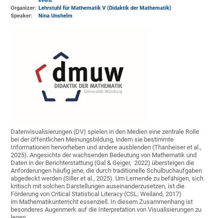
event
Organizer:
Lehrstuhl für Mathematik V (Didaktik der Mathematik)
Speaker:
Nina Unshelm
Datenvisualisierungen (DV) spielen in den Medien eine zentrale Rolle
bei der öffentlichen Meinungsbildung, indem sie bestimmte
Informationen hervorheben und andere ausblenden (Thanheiser et al.,
2025). Angesichts der wachsenden Bedeutung von Mathematik und
Daten in der Berichterstattung (Gal & Geiger, 2022) übersteigen die
Anforderungen häufig jene, die durch traditionelle Schulbuchaufgaben
abgedeckt werden (Siller et al., 2025). Um Lernende zu befähigen, sich
kritisch mit solchen Darstellungen auseinanderzusetzen, ist die
Förderung von Critical Statistical Literacy (CSL; Weiland, 2017)
im Mathematikunterricht essenziell. In diesem Zusammenhang ist
besonderes Augenmerk auf die Interpretation von Visualisierungen zu
legen.