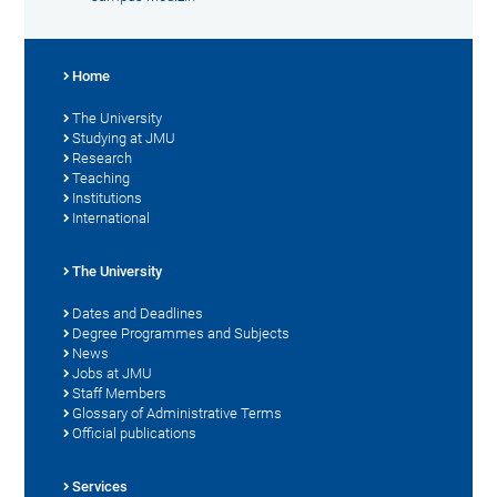
Home
The University
Studying at JMU
Research
Teaching
Institutions
International
The University
Dates and Deadlines
Degree Programmes and Subjects
News
Jobs at JMU
Staff Members
Glossary of Administrative Terms
Official publications
Services