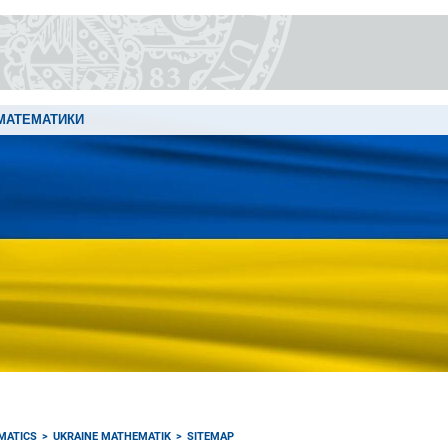
 МАТЕМАТИКИ
MATICS
UKRAINE MATHEMATIK
SITEMAP