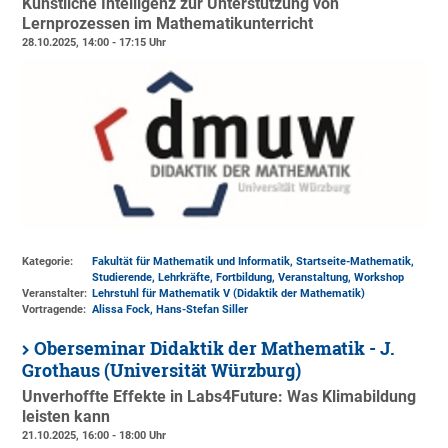
Künstliche Intelligenz zur Unterstützung von
Lernprozessen im Mathematikunterricht
28.10.2025, 14:00 - 17:15 Uhr
Kategorie:
Fakultät für Mathematik und Informatik, Startseite-Mathematik,
Studierende, Lehrkräfte, Fortbildung, Veranstaltung, Workshop
Veranstalter:
Lehrstuhl für Mathematik V (Didaktik der Mathematik)
Vortragende:
Alissa Fock, Hans-Stefan Siller
Oberseminar Didaktik der Mathematik - J.
Grothaus (Universität Würzburg)
Unverhoffte Effekte in Labs4Future: Was Klimabildung
leisten kann
21.10.2025, 16:00 - 18:00 Uhr