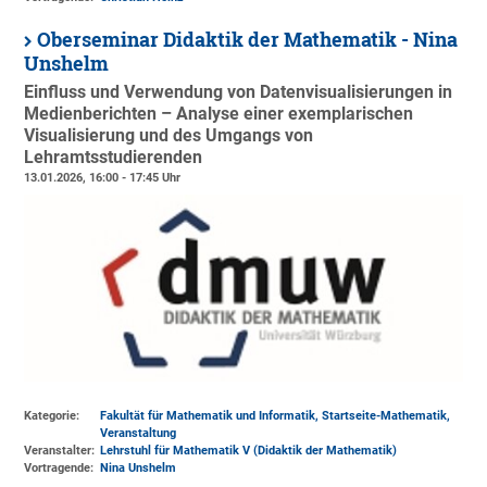
Oberseminar Didaktik der Mathematik - Nina
Unshelm
Einfluss und Verwendung von Datenvisualisierungen in
Medienberichten – Analyse einer exemplarischen
Visualisierung und des Umgangs von
Lehramtsstudierenden
13.01.2026, 16:00 - 17:45 Uhr
Kategorie:
Fakultät für Mathematik und Informatik, Startseite-Mathematik,
Veranstaltung
Veranstalter:
Lehrstuhl für Mathematik V (Didaktik der Mathematik)
Vortragende:
Nina Unshelm