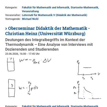
Kategorie:
Fakultät für Mathematik und Informatik, Startseite-Mathematik,
Veranstaltung
Veranstalter:
Lehrstuhl für Mathematik V (Didaktik der Mathematik)
Vortragende:
Michael Nickl
Oberseminar Didaktik der Mathematik -
Christian Heinz (Universität Würzburg)
Deutungen des Integralbegriffs im Kontext der
Thermodynamik – Eine Analyse von Interviews mit
Dozierenden und Studierenden
23.06.2026, 16:00 - 17:45 Uhr
Kategorie:
Fakultät für Mathematik und Informatik, Startseite-Mathematik,