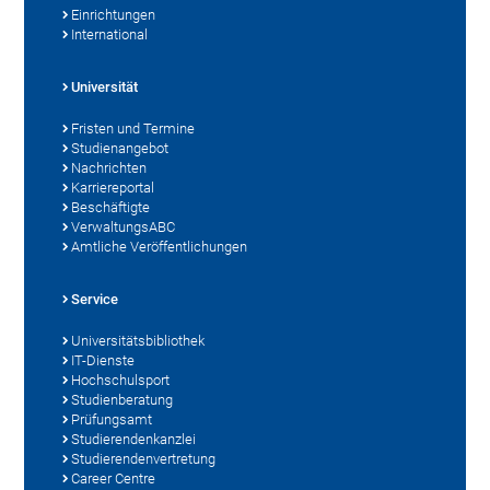
Einrichtungen
International
Universität
Fristen und Termine
Studienangebot
Nachrichten
Karriereportal
Beschäftigte
VerwaltungsABC
Amtliche Veröffentlichungen
Service
Universitätsbibliothek
IT-Dienste
Hochschulsport
Studienberatung
Prüfungsamt
Studierendenkanzlei
Studierendenvertretung
Career Centre