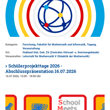
Kategorie:
Forschung, Fakultät für Mathematik und Informatik, Tagung,
Veranstaltung
Ort:
Hubland Süd, Geb. Z6 (Zentrales Hörsaal- u. Seminargebäude)
Veranstalter:
Lehrstuhl für Mathematik V (Didaktik der Mathematik)
Schülerprojekttage 2026 -
Abschlusspräsentation 16.07.2026
16.07.2026, 15:00 - 18:00 Uhr