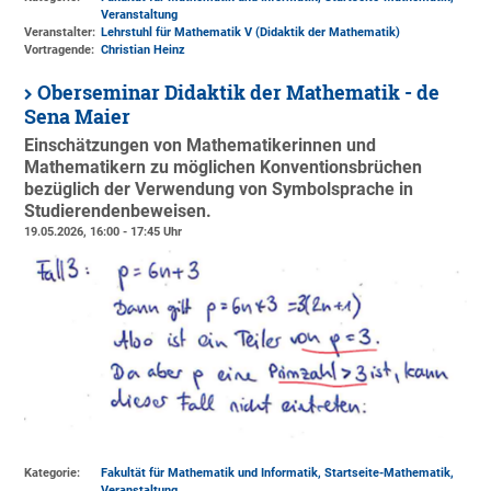
Veranstaltung
Veranstalter:
Lehrstuhl für Mathematik V (Didaktik der Mathematik)
Vortragende:
Christian Heinz
Oberseminar Didaktik der Mathematik - de
Sena Maier
Einschätzungen von Mathematikerinnen und
Mathematikern zu möglichen Konventionsbrüchen
bezüglich der Verwendung von Symbolsprache in
Studierendenbeweisen.
19.05.2026, 16:00 - 17:45 Uhr
Kategorie:
Fakultät für Mathematik und Informatik, Startseite-Mathematik,
Veranstaltung