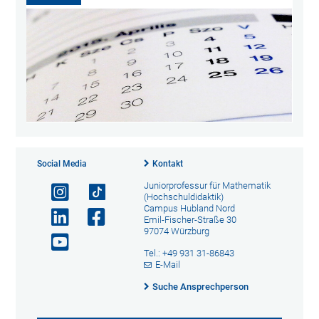
Social Media
Kontakt
Juniorprofessur für Mathematik
(Hochschuldidaktik)
Campus Hubland Nord
Emil-Fischer-Straße 30
97074 Würzburg
Tel.: +49 931 31-86843
E-Mail
Suche Ansprechperson