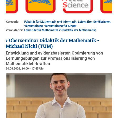
Kategorie:
Fakultät für Mathematik und Informatik, Lehrkräfte, SchülerInnen,
Veranstaltung, Veranstaltung für Kinder
Veranstalter:
Lehrstuhl für Mathematik V (Didaktik der Mathematik)
Oberseminar Didaktik der Mathematik -
Michael Nickl (TUM)
Entwicklung und evidenzbasierten Optimierung von
Lernumgebungen zur Professionalisierung von
Mathematiklehrkräften
30.06.2026, 16:00 - 17:45 Uhr