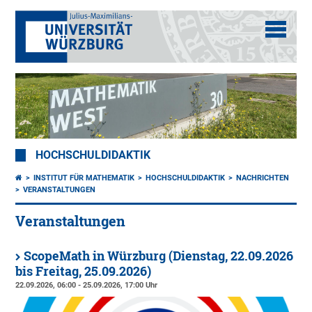
HOCHSCHULDIDAKTIK
INSTITUT FÜR MATHEMATIK
HOCHSCHULDIDAKTIK
NACHRICHTEN
VERANSTALTUNGEN
Veranstaltungen
ScopeMath in Würzburg (Dienstag, 22.09.2026
bis Freitag, 25.09.2026)
22.09.2026, 06:00 - 25.09.2026, 17:00 Uhr