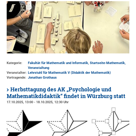
Kategorie:
Fakultät für Mathematik und Informatik, Startseite-Mathematik,
Veranstaltung
Veranstalter:
Lehrstuhl für Mathematik V (Didaktik der Mathematik)
Vortragende:
Jonathan Grothaus
Herbsttagung des AK „Psychologie und
Mathematikdidaktik“ findet in Würzburg statt
17.10.2025, 13:00 - 18.10.2025, 12:30 Uhr