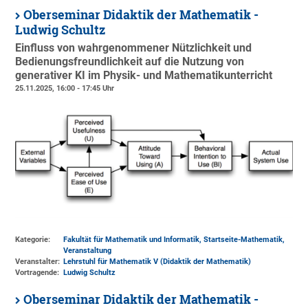
Oberseminar Didaktik der Mathematik -
Ludwig Schultz
Einfluss von wahrgenommener Nützlichkeit und
Bedienungsfreundlichkeit auf die Nutzung von
generativer KI im Physik- und Mathematikunterricht
25.11.2025, 16:00 - 17:45 Uhr
Kategorie:
Fakultät für Mathematik und Informatik, Startseite-Mathematik,
Veranstaltung
Veranstalter:
Lehrstuhl für Mathematik V (Didaktik der Mathematik)
Vortragende:
Ludwig Schultz
Oberseminar Didaktik der Mathematik -