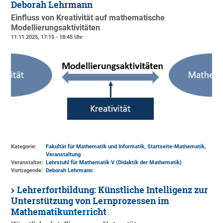
Deborah Lehrmann
Einfluss von Kreativität auf mathematische
Modellierungsaktivitäten
11.11.2025, 17:15 - 18:45 Uhr
Kategorie:
Fakultät für Mathematik und Informatik, Startseite-Mathematik,
Veranstaltung
Veranstalter:
Lehrstuhl für Mathematik V (Didaktik der Mathematik)
Vortragende:
Deborah Lehrmann
Lehrerfortbildung: Künstliche Intelligenz zur
Unterstützung von Lernprozessen im
Mathematikunterricht