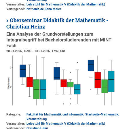
Veranstalter:
Lehrstuhl für Mathematik V (Didaktik der Mathematik)
Vortragende:
Nathania de Sena Maier
Oberseminar Didaktik der Mathematik -
Christian Heinz
Eine Analyse der Grundvorstellungen zum
Integralbegriff bei Bachelorstudierenden mit MINT-
Fach
20.01.2026, 16:00 - 13.01.2026, 17:45 Uhr
Kategorie:
Fakultät für Mathematik und Informatik, Startseite-Mathematik,
Veranstaltung
Veranstalter:
Lehrstuhl für Mathematik V (Didaktik der Mathematik)
Vortragende:
Christian Heinz