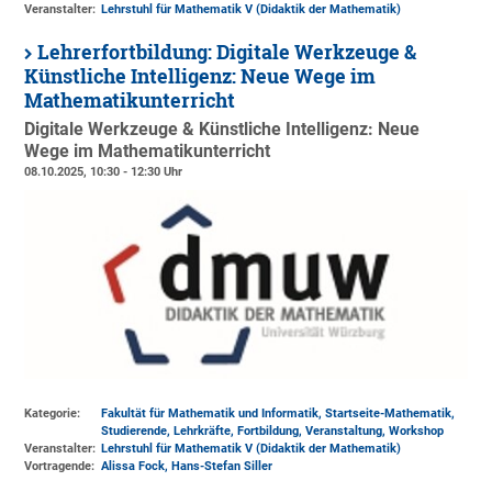
Veranstalter:
Lehrstuhl für Mathematik V (Didaktik der Mathematik)
Lehrerfortbildung: Digitale Werkzeuge &
Künstliche Intelligenz: Neue Wege im
Mathematikunterricht
Digitale Werkzeuge & Künstliche Intelligenz: Neue
Wege im Mathematikunterricht
08.10.2025, 10:30 - 12:30 Uhr
Kategorie:
Fakultät für Mathematik und Informatik, Startseite-Mathematik,
Studierende, Lehrkräfte, Fortbildung, Veranstaltung, Workshop
Veranstalter:
Lehrstuhl für Mathematik V (Didaktik der Mathematik)
Vortragende:
Alissa Fock, Hans-Stefan Siller