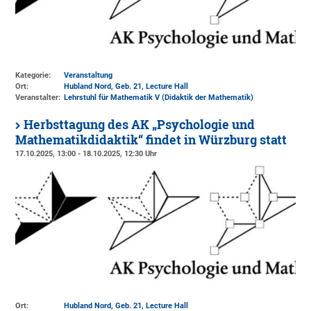
Kategorie:
Veranstaltung
Ort:
Hubland Nord, Geb. 21
, Lecture Hall
Veranstalter:
Lehrstuhl für Mathematik V (Didaktik der Mathematik)
Herbsttagung des AK „Psychologie und
Mathematikdidaktik“ findet in Würzburg statt
17.10.2025, 13:00 - 18.10.2025, 12:30 Uhr
Ort:
Hubland Nord, Geb. 21
, Lecture Hall