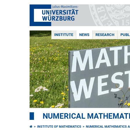
INSTITUTE
NEWS
RESEARCH
PUBL
NUMERICAL MATHEMATI
INSTITUTE OF MATHEMATICS
NUMERICAL MATHEMATICS A