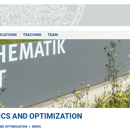
ICATIONS
TEACHING
TEAM
CS AND OPTIMIZATION
ND OPTIMIZATION
NEWS