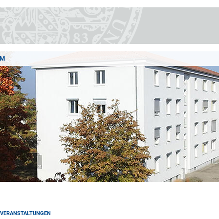
AM
VERANSTALTUNGEN