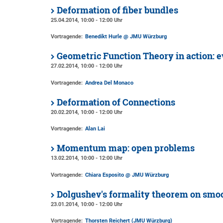
Deformation of fiber bundles
25.04.2014, 10:00 - 12:00 Uhr
Vortragende:
Benedikt Hurle @ JMU Würzburg
Geometric Function Theory in action: ev
27.02.2014, 10:00 - 12:00 Uhr
Vortragende:
Andrea Del Monaco
Deformation of Connections
20.02.2014, 10:00 - 12:00 Uhr
Vortragende:
Alan Lai
Momentum map: open problems
13.02.2014, 10:00 - 12:00 Uhr
Vortragende:
Chiara Esposito @ JMU Würzburg
Dolgushev's formality theorem on smoo
23.01.2014, 10:00 - 12:00 Uhr
Vortragende:
Thorsten Reichert (JMU Würzburg)