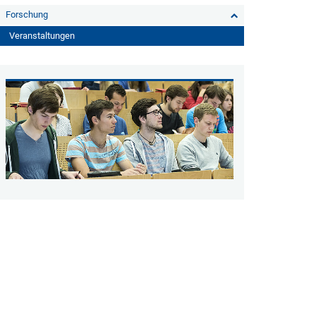
Forschung
Veranstaltungen