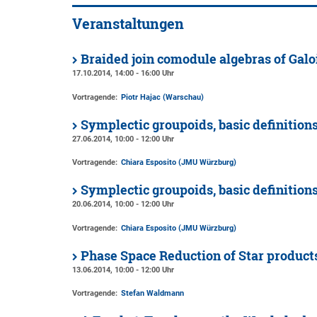
Veranstaltungen
Braided join comodule algebras of Galoi
17.10.2014, 14:00 - 16:00 Uhr
Vortragende:
Piotr Hajac (Warschau)
Symplectic groupoids, basic definitions
27.06.2014, 10:00 - 12:00 Uhr
Vortragende:
Chiara Esposito (JMU Würzburg)
Symplectic groupoids, basic definitions
20.06.2014, 10:00 - 12:00 Uhr
Vortragende:
Chiara Esposito (JMU Würzburg)
Phase Space Reduction of Star product
13.06.2014, 10:00 - 12:00 Uhr
Vortragende:
Stefan Waldmann