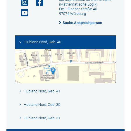
(Mathematische Logik)
Emil-Fischer-Straße 40
97074 Würzburg
Suche Ansprechperson
Hubland Nord, Geb. 40
Hubland Nord, Geb. 41
Hubland Nord, Geb. 30
Hubland Nord, Geb. 31