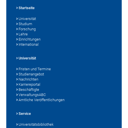
Startseite
Universität
Studium
Forschung
Lehre
Einrichtungen
International
Universität
Fristen und Termine
Studienangebot
Nachrichten
Karriereportal
Beschäftigte
VerwaltungsABC
Amtliche Veröffentlichungen
Service
Universitätsbibliothek