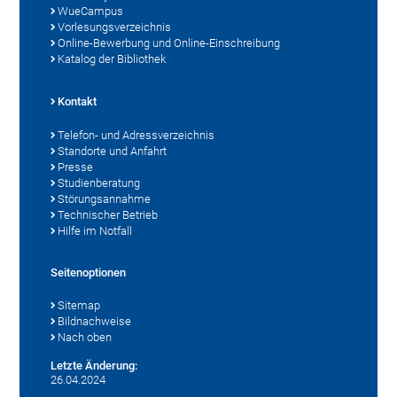
WueCampus
Vorlesungsverzeichnis
Online-Bewerbung und Online-Einschreibung
Katalog der Bibliothek
Kontakt
Telefon- und Adressverzeichnis
Standorte und Anfahrt
Presse
Studienberatung
Störungsannahme
Technischer Betrieb
Hilfe im Notfall
Seitenoptionen
Sitemap
Bildnachweise
Nach oben
Letzte Änderung:
26.04.2024