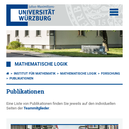
MATHEMATISCHE LOGIK
INSTITUT FÜR MATHEMATIK
MATHEMATISCHE LOGIK
FORSCHUNG
PUBLIKATIONEN
Publikationen
Eine Liste von Publikationen finden Sie jeweils auf den individuellen
Seiten der
Teammitglieder
.