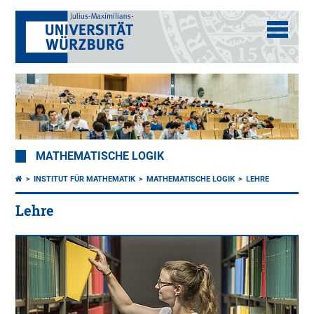
MATHEMATISCHE LOGIK
INSTITUT FÜR MATHEMATIK
MATHEMATISCHE LOGIK
LEHRE
Lehre