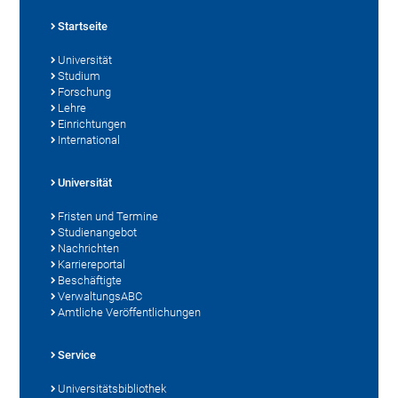
Startseite
Universität
Studium
Forschung
Lehre
Einrichtungen
International
Universität
Fristen und Termine
Studienangebot
Nachrichten
Karriereportal
Beschäftigte
VerwaltungsABC
Amtliche Veröffentlichungen
Service
Universitätsbibliothek