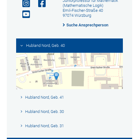
Juniorprofessur für Mathematik
(Mathematische Logik)
Emil-Fischer-Straße 40
97074 Würzburg
Suche Ansprechperson
Hubland Nord, Geb. 40
Hubland Nord, Geb. 41
Hubland Nord, Geb. 30
Hubland Nord, Geb. 31