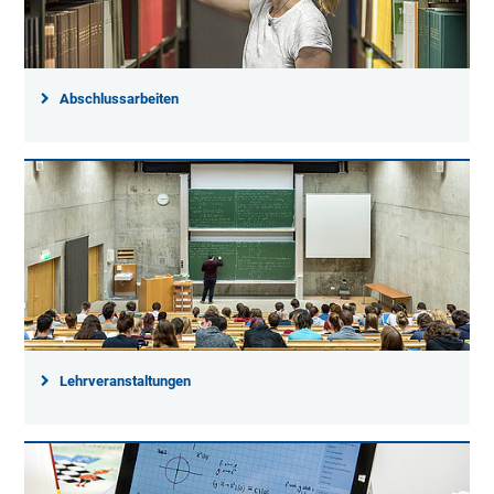
Abschlussarbeiten
Lehrveranstaltungen