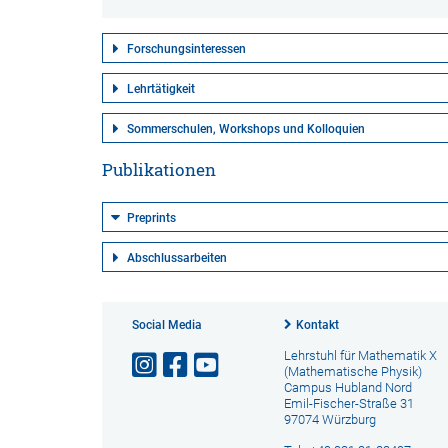
Forschungsinteressen
Lehrtätigkeit
Sommerschulen, Workshops und Kolloquien
Publikationen
Preprints
Abschlussarbeiten
Social Media
Kontakt
Lehrstuhl für Mathematik X
(Mathematische Physik)
Campus Hubland Nord
Emil-Fischer-Straße 31
97074 Würzburg