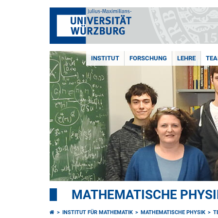
INSTITUT
FORSCHUNG
LEHRE
TE
MATHEMATISCHE PHYSI
INSTITUT FÜR MATHEMATIK
MATHEMATISCHE PHYSIK
T