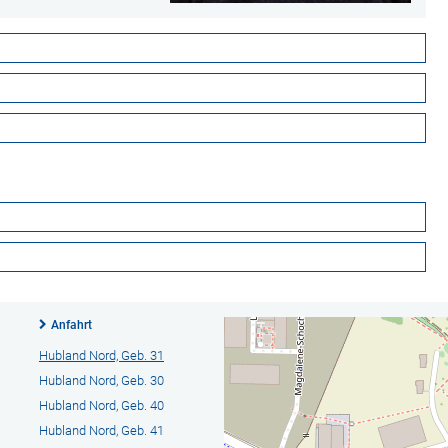
Anfahrt
Hubland Nord, Geb. 31
Hubland Nord, Geb. 30
Hubland Nord, Geb. 40
Hubland Nord, Geb. 41