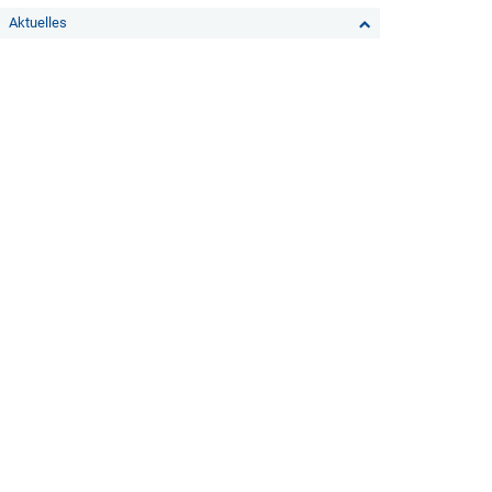
Aktuelles