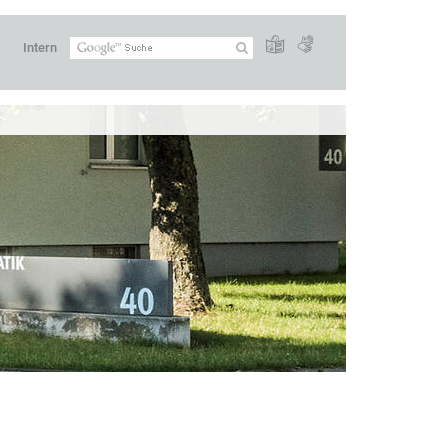
Intern