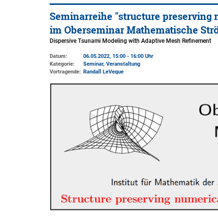
Seminarreihe "structure preserving 
im Oberseminar Mathematische St
Dispersive Tsunami Modeling with Adaptive Mesh Refinement
Datum:
06.05.2022, 15:00 - 16:00 Uhr
Kategorie:
Seminar, Veranstaltung
Vortragende:
Randall LeVeque