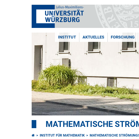
INSTITUT
AKTUELLES
FORSCHUNG
MATHEMATISCHE STRÖ
INSTITUT FÜR MATHEMATIK
MATHEMATISCHE STRÖMUNG