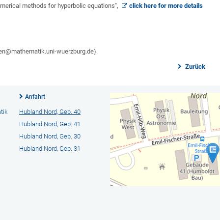
numerical methods for hyperbolic equations",
click here for more details
ngen@mathematik.uni-wuerzburg.de)
Zurück
Anfahrt
tik
Hubland Nord, Geb. 40
Hubland Nord, Geb. 41
Hubland Nord, Geb. 30
Hubland Nord, Geb. 31