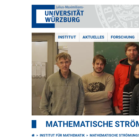
INSTITUT
AKTUELLES
FORSCHUNG
MATHEMATISCHE STRÖ
INSTITUT FÜR MATHEMATIK
MATHEMATISCHE STRÖMUNG