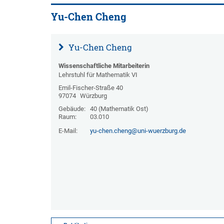
Yu-Chen Cheng
Yu-Chen Cheng
Wissenschaftliche Mitarbeiterin
Lehrstuhl für Mathematik VI
Emil-Fischer-Straße 40
97074
Würzburg
Gebäude:
40 (Mathematik Ost)
Raum:
03.010
E-Mail:
yu-chen.cheng@uni-wuerzburg.de