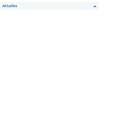
Aktuelles