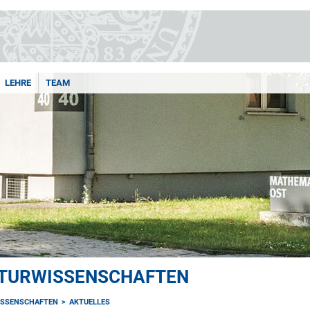
LEHRE
TEAM
ATURWISSENSCHAFTEN
ISSENSCHAFTEN
AKTUELLES