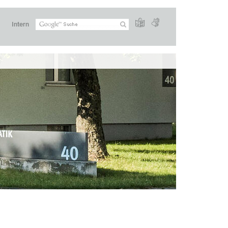
Intern