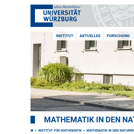
INSTITUT
AKTUELLES
FORSCHUNG
MATHEMATIK IN DEN N
INSTITUT FÜR MATHEMATIK
MATHEMATIK IN DEN NATURW