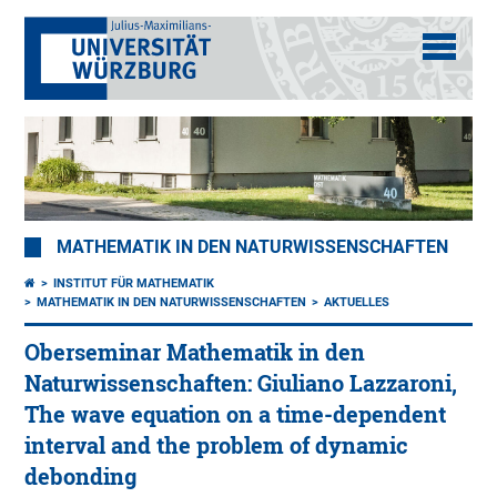
MATHEMATIK IN DEN NATURWISSENSCHAFTEN
INSTITUT FÜR MATHEMATIK
MATHEMATIK IN DEN NATURWISSENSCHAFTEN
AKTUELLES
Oberseminar Mathematik in den
Naturwissenschaften: Giuliano Lazzaroni,
The wave equation on a time-dependent
interval and the problem of dynamic
debonding