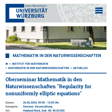
MATHEMATIK IN DEN NATURWISSENSCHAFTEN
INSTITUT FÜR MATHEMATIK
MATHEMATIK IN DEN NATURWISSENSCHAFTEN
AKTUELLES
Oberseminar Mathematik in den
Naturwissenschaften "Regularity for
nonuniformly elliptic equations"
Datum:
26.06.2024, 09:50 - 12:00 Uhr
Kategorie:
Seminar, Veranstaltung
Ort:
Hubland Nord, Geb. 40
, 40.03.003