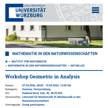
MATHEMATIK IN DEN NATURWISSENSCHAFTEN
INSTITUT FÜR MATHEMATIK
MATHEMATIK IN DEN NATURWISSENSCHAFTEN
AKTUELLES
Workshop Geometric in Analysis
Datum:
07.04.2026, 08:00 - 10.04.2026, 12:00 Uhr
Kategorie:
Seminar, Veranstaltung
Ort:
Hubland Nord, Geb. 40
, 40.03.003
Veranstalter:
Lehrstuhl für Mathematik VI (Mathematik in den
Naturwissenschaften)
Vortragende:
Group participants