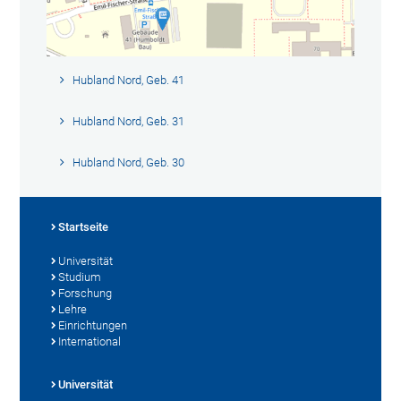
Hubland Nord, Geb. 41
Hubland Nord, Geb. 31
Hubland Nord, Geb. 30
Startseite
Universität
Studium
Forschung
Lehre
Einrichtungen
International
Universität