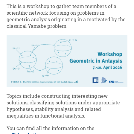
This is a workshop to gather team members of a
scientific network focusing on problems in
geometric analysis originating in a motivated by the
classical Yamabe problem.
Topics include constructing interesting new
solutions, classifying solutions under appropriate
hypotheses, stability analysis and related
inequalities in functional analysis.
You can find all the information on the