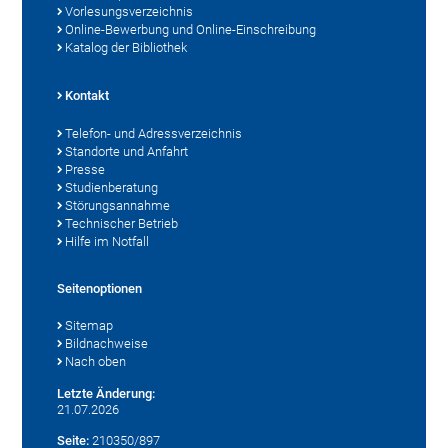
Vorlesungsverzeichnis
Online-Bewerbung und Online-Einschreibung
Katalog der Bibliothek
Kontakt
Telefon- und Adressverzeichnis
Standorte und Anfahrt
Presse
Studienberatung
Störungsannahme
Technischer Betrieb
Hilfe im Notfall
Seitenoptionen
Sitemap
Bildnachweise
Nach oben
Letzte Änderung:
21.07.2026
Seite:
210350/897