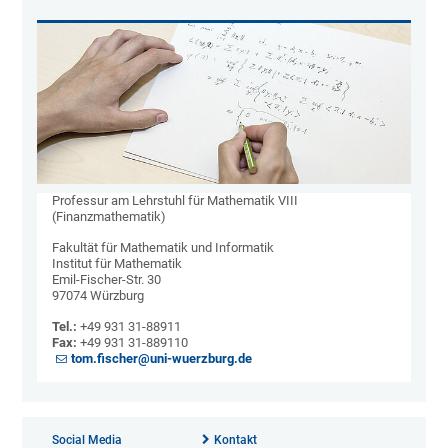
Professur am Lehrstuhl für Mathematik VIII
(Finanzmathematik)
Fakultät für Mathematik und Informatik
Institut für Mathematik
Emil-Fischer-Str. 30
97074 Würzburg
Tel.:
+49 931 31-88911
Fax:
+49 931 31-889110
tom.fischer@uni-wuerzburg.de
Social Media
Kontakt