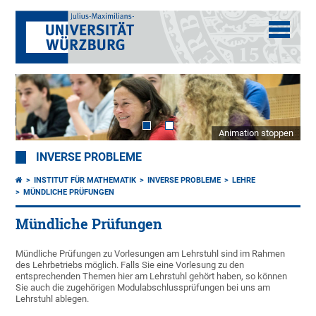
Animation stoppen
INVERSE PROBLEME
INSTITUT FÜR MATHEMATIK
INVERSE PROBLEME
LEHRE
MÜNDLICHE PRÜFUNGEN
Mündliche Prüfungen
Mündliche Prüfungen zu Vorlesungen am Lehrstuhl sind im Rahmen
des Lehrbetriebs möglich. Falls Sie eine Vorlesung zu den
entsprechenden Themen hier am Lehrstuhl gehört haben, so können
Sie auch die zugehörigen Modulabschlussprüfungen bei uns am
Lehrstuhl ablegen.