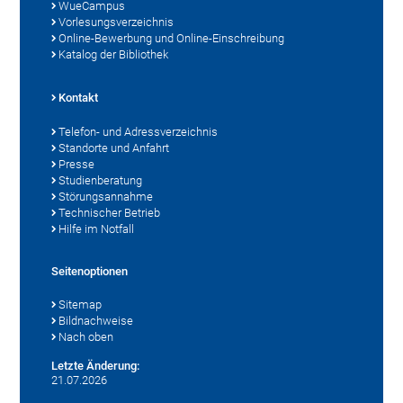
WueCampus
Vorlesungsverzeichnis
Online-Bewerbung und Online-Einschreibung
Katalog der Bibliothek
Kontakt
Telefon- und Adressverzeichnis
Standorte und Anfahrt
Presse
Studienberatung
Störungsannahme
Technischer Betrieb
Hilfe im Notfall
Seitenoptionen
Sitemap
Bildnachweise
Nach oben
Letzte Änderung:
21.07.2026