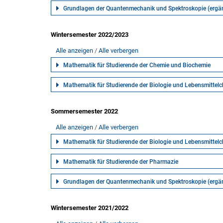
Grundlagen der Quantenmechanik und Spektroskopie (erg
Wintersemester 2022/2023
Alle anzeigen
Alle verbergen
Mathematik für Studierende der Chemie und Biochemie
Mathematik für Studierende der Biologie und Lebensmittel
Sommersemester 2022
Alle anzeigen
Alle verbergen
Mathematik für Studierende der Biologie und Lebensmittel
Mathematik für Studierende der Pharmazie
Grundlagen der Quantenmechanik und Spektroskopie (erg
Wintersemester 2021/2022