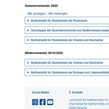
Sommersemester 2020
Alle anzeigen
Alle verbergen
Mathematik für Studierende der Pharmazie
Grundlagen der Quantenmechanik und Spektroskopie (erg
Mathematik für Studierende der Chemie und Biochemie
Wintersemester 2019/2020
Mathematik für Studierende der Chemie und Biochemie
Mathematik für Studierende der Biologie und Lebensmittel
Social Media
Kontakt
Lehrstuhl für Mathematik VII
(Numerische Mathematik un
Optimierung)