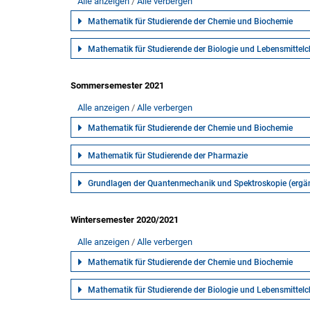
Alle anzeigen
Alle verbergen
Mathematik für Studierende der Chemie und Biochemie
Mathematik für Studierende der Biologie und Lebensmittel
Sommersemester 2021
Alle anzeigen
Alle verbergen
Mathematik für Studierende der Chemie und Biochemie
Mathematik für Studierende der Pharmazie
Grundlagen der Quantenmechanik und Spektroskopie (erg
Wintersemester 2020/2021
Alle anzeigen
Alle verbergen
Mathematik für Studierende der Chemie und Biochemie
Mathematik für Studierende der Biologie und Lebensmittel