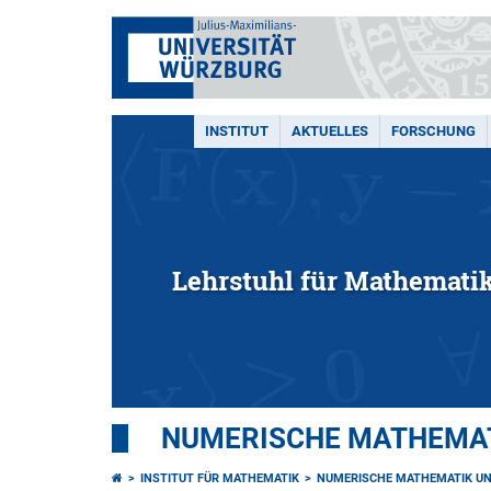
INSTITUT
AKTUELLES
FORSCHUNG
Lehrstuhl für Mathemati
NUMERISCHE MATHEMAT
INSTITUT FÜR MATHEMATIK
NUMERISCHE MATHEMATIK UN