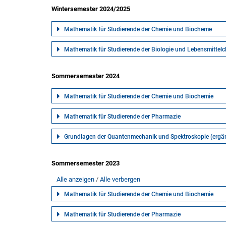
Wintersemester 2024/2025
Mathematik für Studierende der Chemie und Biocheme
Mathematik für Studierende der Biologie und Lebensmittel
Sommersemester 2024
Mathematik für Studierende der Chemie und Biochemie
Mathematik für Studierende der Pharmazie
Grundlagen der Quantenmechanik und Spektroskopie (erg
Sommersemester 2023
Alle anzeigen
Alle verbergen
Mathematik für Studierende der Chemie und Biochemie
Mathematik für Studierende der Pharmazie