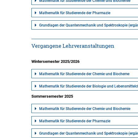
Mathematik für Studierende der Chemie und Biochemie
Mathematik für Studierende der Pharmazie
Grundlagen der Quantenmechanik und Spektroskopie (erg
Vergangene Lehrveranstaltungen
Wintersemester 2025/2026
Mathematik für Studierende der Chemie und Biocheme
Mathematik für Studierende der Biologie und Lebensmittel
Sommersemester 2025
Mathematik für Studierende der Chemie und Biochemie
Mathematik für Studierende der Pharmazie
Grundlagen der Quantenmechanik und Spektroskopie (erg