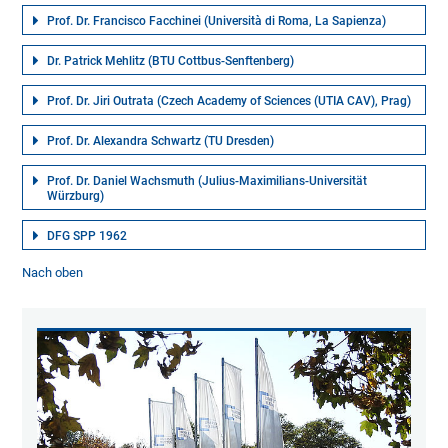
Prof. Dr. Francisco Facchinei (Università di Roma, La Sapienza)
Dr. Patrick Mehlitz (BTU Cottbus-Senftenberg)
Prof. Dr. Jiri Outrata (Czech Academy of Sciences (UTIA CAV), Prag)
Prof. Dr. Alexandra Schwartz (TU Dresden)
Prof. Dr. Daniel Wachsmuth (Julius-Maximilians-Universität
Würzburg)
DFG SPP 1962
Nach oben