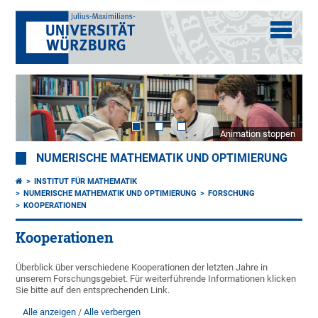
Animation stoppen
NUMERISCHE MATHEMATIK UND OPTIMIERUNG
INSTITUT FÜR MATHEMATIK
NUMERISCHE MATHEMATIK UND OPTIMIERUNG
FORSCHUNG
KOOPERATIONEN
Kooperationen
Überblick über verschiedene Kooperationen der letzten Jahre in
unserem Forschungsgebiet. Für weiterführende Informationen klicken
Sie bitte auf den entsprechenden Link.
Alle anzeigen
Alle verbergen