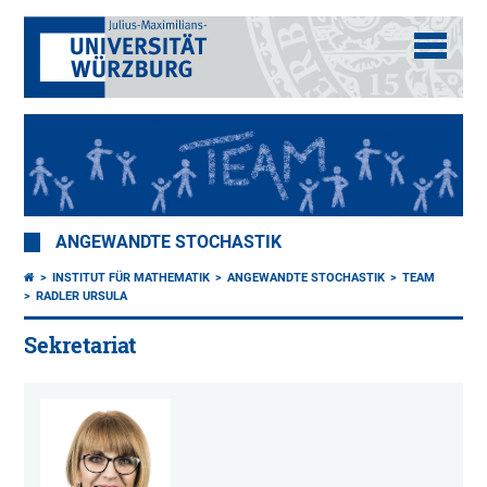
ANGEWANDTE STOCHASTIK
INSTITUT FÜR MATHEMATIK
ANGEWANDTE STOCHASTIK
TEAM
RADLER URSULA
Sekretariat