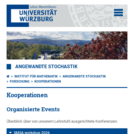
ANGEWANDTE STOCHASTIK
INSTITUT FÜR MATHEMATIK
ANGEWANDTE STOCHASTIK
FORSCHUNG
KOOPERATIONEN
Kooperationen
Organisierte Events
Überblick über von unserem Lehrstuhl ausgerichtete Konferenzen.
SMSA workshop 2026