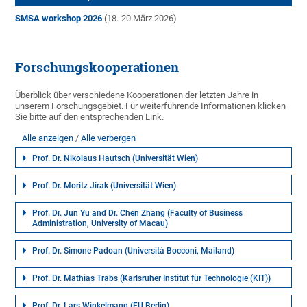
SMSA workshop 2026
(18.-20.März 2026)
Forschungskooperationen
Überblick über verschiedene Kooperationen der letzten Jahre in
unserem Forschungsgebiet. Für weiterführende Informationen klicken
Sie bitte auf den entsprechenden Link.
Alle anzeigen
Alle verbergen
Prof. Dr. Nikolaus Hautsch (Universität Wien)
Prof. Dr. Moritz Jirak (Universität Wien)
Prof. Dr. Jun Yu and Dr. Chen Zhang (Faculty of Business
Administration, University of Macau)
Prof. Dr. Simone Padoan (Università Bocconi, Mailand)
Prof. Dr. Mathias Trabs (Karlsruher Institut für Technologie (KIT))
Prof. Dr. Lars Winkelmann (FU Berlin)