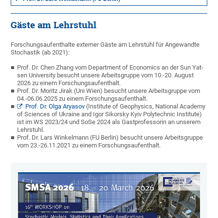
Gäste am Lehrstuhl
Forschungsaufenthalte externer Gäste am Lehrstuhl für Angewandte
Stochastik (ab 2021):
Prof. Dr. Chen Zhang vom Department of Economics an der Sun Yat-
sen University besucht unsere Arbeitsgruppe vom 10.-20. August
2026 zu einem Forschungsaufenthalt.
Prof. Dr. Moritz Jirak (Uni Wien) besucht unsere Arbeitsgruppe vom
04.-06.06.2025 zu einem Forschungsaufenthalt.
Prof. Dr. Olga Aryasov
(Institute of Geophysics, National Academy
of Sciences of Ukraine and Igor Sikorsky Kyiv Polytechnic Institute)
ist im WS 2023/24 und SoSe 2024 als Gastprofessorin an unserem
Lehrstuhl.
Prof. Dr. Lars Winkelmann (FU Berlin) besucht unsere Arbeitsgruppe
vom 23.-26.11.2021 zu einem Forschungsaufenthalt.