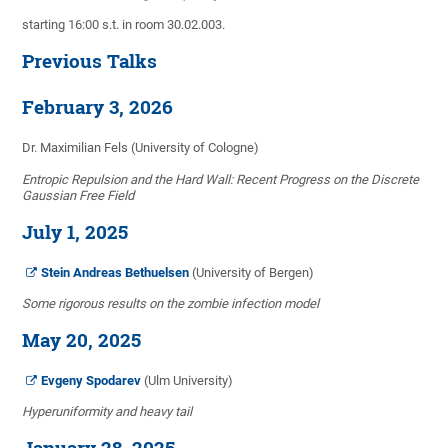
starting 16:00 s.t. in room 30.02.003.
Previous Talks
February 3, 2026
Dr. Maximilian Fels (University of Cologne)
Entropic Repulsion and the Hard Wall: Recent Progress on the Discrete
Gaussian Free Field
July 1, 2025
Stein Andreas Bethuelsen
(University of Bergen)
Some rigorous results on the zombie infection model
May 20, 2025
Evgeny Spodarev
(Ulm University)
Hyperuniformity and heavy tail