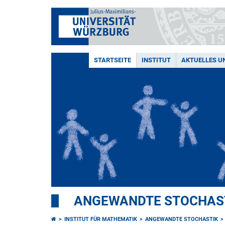
STARTSEITE
INSTITUT
AKTUELLES U
ANGEWANDTE STOCHAS
INSTITUT FÜR MATHEMATIK
ANGEWANDTE STOCHASTIK