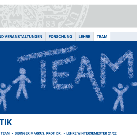
ND VERANSTALTUNGEN
FORSCHUNG
LEHRE
TEAM
TIK
TEAM
BIBINGER MARKUS, PROF. DR.
LEHRE WINTERSEMESTER 21/22