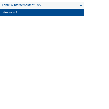
Lehre Wintersemester 21/22
Analysis 1