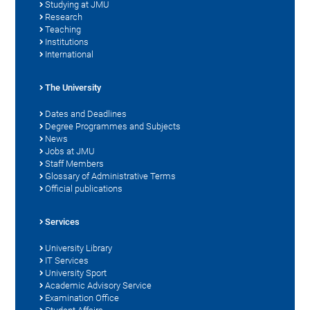
Studying at JMU
Research
Teaching
Institutions
International
The University
Dates and Deadlines
Degree Programmes and Subjects
News
Jobs at JMU
Staff Members
Glossary of Administrative Terms
Official publications
Services
University Library
IT Services
University Sport
Academic Advisory Service
Examination Office