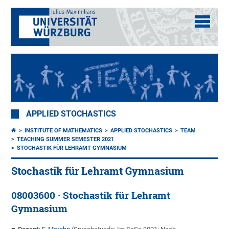
APPLIED STOCHASTICS
INSTITUTE OF MATHEMATICS
APPLIED STOCHASTICS
TEAM
TEACHING SUMMER SEMESTER 2021
STOCHASTIK FÜR LEHRAMT GYMNASIUM
Stochastik für Lehramt Gymnasium
08003600 · Stochastik für Lehramt
Gymnasium