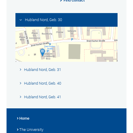
Find Contact
Hubland Nord, Geb. 30
Hubland Nord, Geb. 31
Hubland Nord, Geb. 40
Hubland Nord, Geb. 41
Home
The University