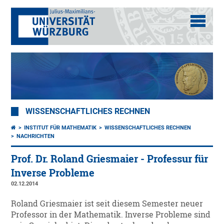
WISSENSCHAFTLICHES RECHNEN
INSTITUT FÜR MATHEMATIK
WISSENSCHAFTLICHES RECHNEN
NACHRICHTEN
Prof. Dr. Roland Griesmaier - Professur für
Inverse Probleme
02.12.2014
Roland Griesmaier ist seit diesem Semester neuer
Professor in der Mathematik. Inverse Probleme sind