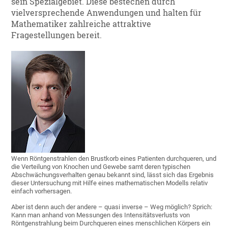
sein Spezialgebiet. Diese bestechen durch
vielversprechende Anwendungen und halten für
Mathematiker zahlreiche attraktive
Fragestellungen bereit.
Wenn Röntgenstrahlen den Brustkorb eines Patienten durchqueren, und
die Verteilung von Knochen und Gewebe samt deren typischen
Abschwächungsverhalten genau bekannt sind, lässt sich das Ergebnis
dieser Untersuchung mit Hilfe eines mathematischen Modells relativ
einfach vorhersagen.
Aber ist denn auch der andere – quasi inverse – Weg möglich? Sprich:
Kann man anhand von Messungen des Intensitätsverlusts von
Röntgenstrahlung beim Durchqueren eines menschlichen Körpers ein