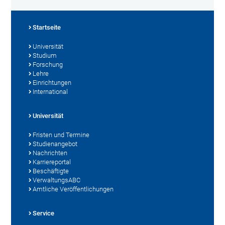
Startseite
Universität
Studium
Forschung
Lehre
Einrichtungen
International
Universität
Fristen und Termine
Studienangebot
Nachrichten
Karriereportal
Beschäftigte
VerwaltungsABC
Amtliche Veröffentlichungen
Service