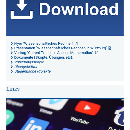
Flyer "Wissenschaftliches Rechnen"
Präsentation "Wissenschaftliches Rechnen in Würzburg"
Vortrag "Current Trends in Applied Mathematics"
Dokumente (Skripte, Übungen, etc):
Vorlesungsskripte
Übungsblätter
Studentische Projekte
Links