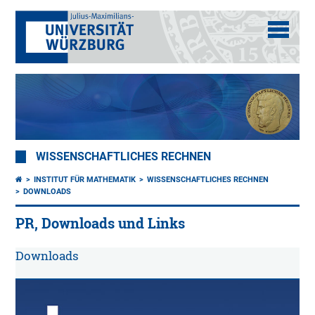
WISSENSCHAFTLICHES RECHNEN
INSTITUT FÜR MATHEMATIK
WISSENSCHAFTLICHES RECHNEN
DOWNLOADS
PR, Downloads und Links
Downloads