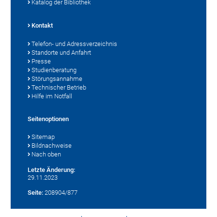
Katalog der Bibliothek
Kontakt
Telefon- und Adressverzeichnis
Standorte und Anfahrt
Presse
Studienberatung
Störungsannahme
Technischer Betrieb
Hilfe im Notfall
Seitenoptionen
Sitemap
Bildnachweise
Nach oben
Letzte Änderung:
29.11.2023
Seite:
208904/877