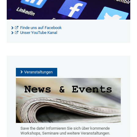
Finde uns auf Facebook
Unser YouTube Kanal
Veranstaltungen
Save the date! Informieren Sie sich über kommende
Workshops, Seminare und weitere Veranstaltungen.