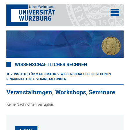
WISSENSCHAFTLICHES RECHNEN
INSTITUT FÜR MATHEMATIK
WISSENSCHAFTLICHES RECHNEN
NACHRICHTEN
VERANSTALTUNGEN
Veranstaltungen, Workshops, Seminare
Keine Nachrichten verfügbar.