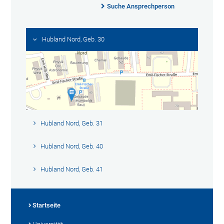
Suche Ansprechperson
Hubland Nord, Geb. 30
Hubland Nord, Geb. 31
Hubland Nord, Geb. 40
Hubland Nord, Geb. 41
Startseite