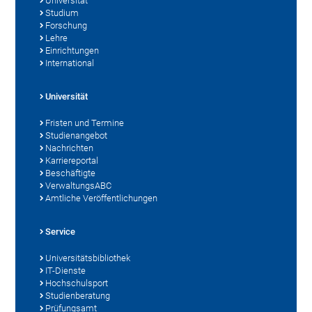
Universität
Studium
Forschung
Lehre
Einrichtungen
International
Universität
Fristen und Termine
Studienangebot
Nachrichten
Karriereportal
Beschäftigte
VerwaltungsABC
Amtliche Veröffentlichungen
Service
Universitätsbibliothek
IT-Dienste
Hochschulsport
Studienberatung
Prüfungsamt