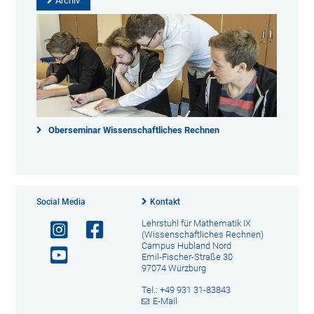
Archiv
Oberseminar Wissenschaftliches Rechnen
Social Media
Kontakt
Lehrstuhl für Mathematik IX
(Wissenschaftliches Rechnen)
Campus Hubland Nord
Emil-Fischer-Straße 30
97074 Würzburg
Tel.: +49 931 31-83843
E-Mail