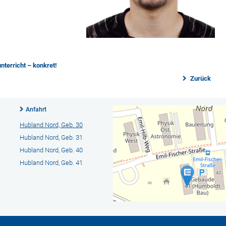
nterricht – konkret!
Zurück
Anfahrt
Hubland Nord, Geb. 30
Hubland Nord, Geb. 31
Hubland Nord, Geb. 40
Hubland Nord, Geb. 41