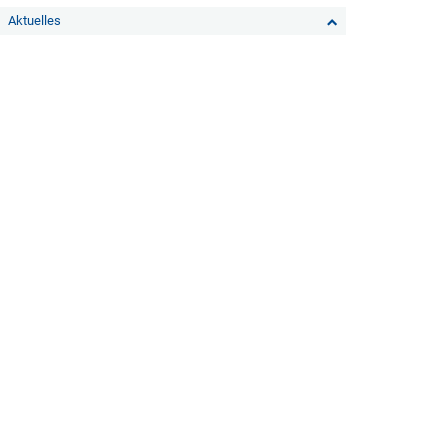
Aktuelles