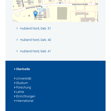
Hubland Nord, Geb. 31
Hubland Nord, Geb. 40
Hubland Nord, Geb. 41
Startseite
Universität
Studium
Forschung
Lehre
Einrichtungen
International