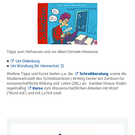
Tipps zum Verfassen und vor allem formale Hinweise:
Uni Oldenburg
Uni Würzburg (M. Hennecke)
Weitere Tipps und Kurse bieten u.a. die
Schreibberatung
sowie die
Studierwerkstatt des Schreibzentrum | Writing Center am Zentrum für
wissenschaftliche Bildung und Lehre (ZBL) an. Darüber hinaus finden
regelmäßig
Kurse
zum
Wissenschaftlichen Arbeiten mit Word
("Word wA") und mit
LaTeX statt
.