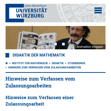
Animation stoppen
DIDAKTIK DER MATHEMATIK
INSTITUT FÜR MATHEMATIK
DIDAKTIK
STUDIERENDE
HINWEISE ZUM VERFASSEN VOM ZULASSUNGSARBEITEN
Hinweise zum Verfassen vom
Zulassungsarbeiten
Hinweise zum Verfassen einer
Zulassungsarbeit