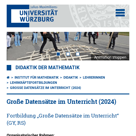
Animation stoppen
DIDAKTIK DER MATHEMATIK
INSTITUT FÜR MATHEMATIK
DIDAKTIK
LEHRERINNEN
LEHRKRÄFTEFORTBILDUNGEN
GROSSE DATENSÄTZE IM UNTERRICHT (2024)
Große Datensätze im Unterricht (2024)
Fortbildung „Große Datensätze im Unterricht“
(GY, RS)
Organisatorischer Rahmen: