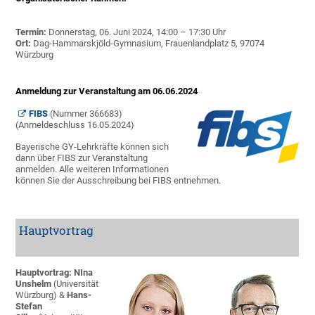
Termin:
Donnerstag, 06. Juni 2024, 14:00 – 17:30 Uhr
Ort:
Dag-Hammarskjöld-Gymnasium, Frauenlandplatz 5, 97074
Würzburg
Anmeldung zur Veranstaltung am 06.06.2024
FIBS
(Nummer 366683)
(Anmeldeschluss 16.05.2024)
Bayerische GY-Lehrkräfte können sich
dann über FIBS zur Veranstaltung
anmelden. Alle weiteren Informationen
können Sie der Ausschreibung bei FIBS entnehmen.
Hauptvortrag
Hauptvortrag: NIna
Unshelm
(Universität
Würzburg) &
Hans-
Stefan