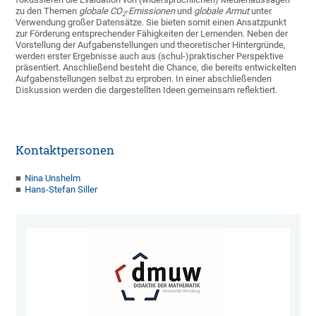
zu den Themen
globale CO
-Emissionen
und
globale Armut
unter
2
Verwendung großer Datensätze. Sie bieten somit einen Ansatzpunkt
zur Förderung entsprechender Fähigkeiten der Lernenden. Neben der
Vorstellung der Aufgabenstellungen und theoretischer Hintergründe,
werden erster Ergebnisse auch aus (schul-)praktischer Perspektive
präsentiert. Anschließend besteht die Chance, die bereits entwickelten
Aufgabenstellungen selbst zu erproben. In einer abschließenden
Diskussion werden die dargestellten Ideen gemeinsam reflektiert.
Kontaktpersonen
Nina Unshelm
Hans-Stefan Siller