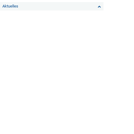
Aktuelles