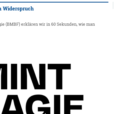
in Widerspruch
e (BMBF) erklären wir in 60 Sekunden, wie man