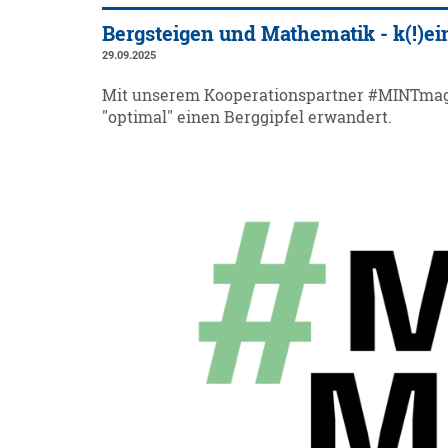
Bergsteigen und Mathematik - k(!)e
29.09.2025
Mit unserem Kooperationspartner #MINTmagi
"optimal" einen Berggipfel erwandert.