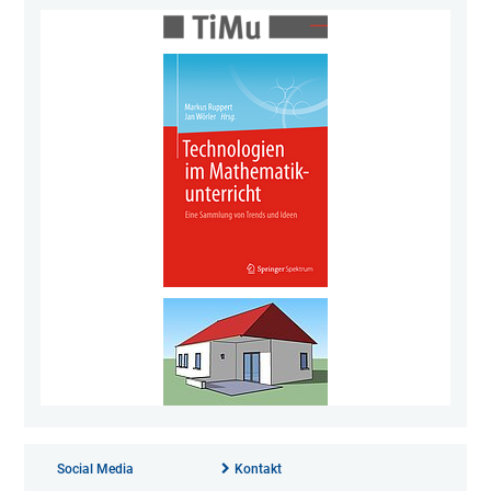
Social Media
Kontakt