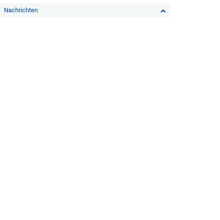
Nachrichten