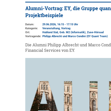
Alumni-Vortrag: EY, die Gruppe quan
Projektbeispiele
Datum:
29.06.2026, 16:15 - 17:15 Uhr
Kategorie:
Veranstaltung, Vortrag
Ort:
Hubland Süd, Geb. M2 (Informatik)
, Zuse-Hörsaal
Vortragende:
Philipp Albrecht und Marco Condini (EY Quant Team)
Die Alumni Philipp Albrecht und Marco Cond
Financial Services von EY.