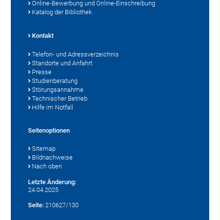
Online-Bewerbung und Online-Einschreibung
Katalog der Bibliothek
Kontakt
Telefon- und Adressverzeichnis
Standorte und Anfahrt
Presse
Studienberatung
Störungsannahme
Technischer Betrieb
Hilfe im Notfall
Seitenoptionen
Sitemap
Bildnachweise
Nach oben
Letzte Änderung:
24.04.2025
Seite:
210627/130