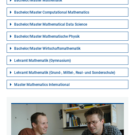
Bachelor/Master Mathematik
Bachelor/Master Computational Mathematics
Bachelor/Master Mathematical Data Science
Bachelor/Master Mathematische Physik
Bachelor/Master Wirtschaftsmathematik
Lehramt Mathematik (Gymnasium)
Lehramt Mathematik (Grund-, Mittel-, Real- und Sonderschule)
Master Mathematics International