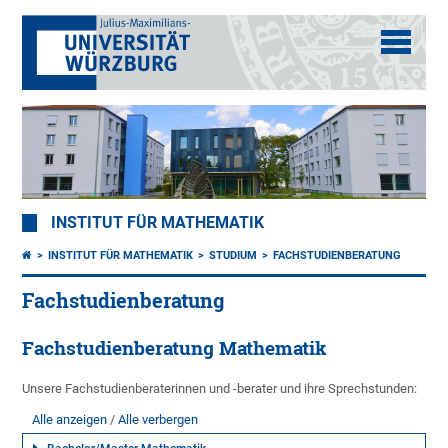
INSTITUT FÜR MATHEMATIK
INSTITUT FÜR MATHEMATIK
STUDIUM
FACHSTUDIENBERATUNG
Fachstudienberatung
Fachstudienberatung Mathematik
Unsere Fachstudienberaterinnen und -berater und ihre Sprechstunden:
Alle anzeigen
Alle verbergen