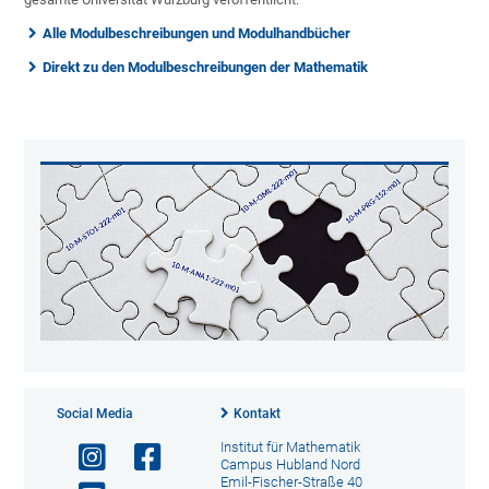
Alle Modulbeschreibungen und Modulhandbücher
Direkt zu den Modulbeschreibungen der Mathematik
Social Media
Kontakt
Institut für Mathematik
Campus Hubland Nord
Emil-Fischer-Straße 40