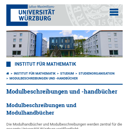
INSTITUT FÜR MATHEMATIK
INSTITUT FÜR MATHEMATIK
STUDIUM
STUDIENORGANISATION
MODULBESCHREIBUNGEN UND -HANDBÜCHER
Modulbeschreibungen und -handbücher
Modulbeschreibungen und
Modulhandbücher
Die Modulhandbücher und Modulbeschreibungen werden zentral für die
gesamte Universität Würzburg veröffentlicht: