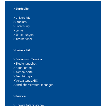
Startseite
Universität
Studium
Forschung
Lehre
Einrichtungen
International
Universität
Fristen und Termine
Studienangebot
Nachrichten
Karriereportal
Beschäftigte
VerwaltungsABC
Amtliche Veröffentlichungen
Service
Universitätsbibliothek