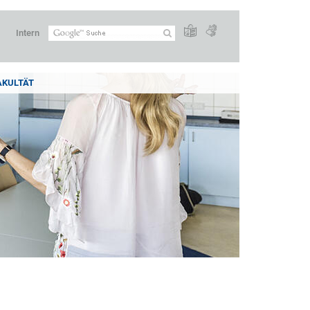
Intern
AKULTÄT