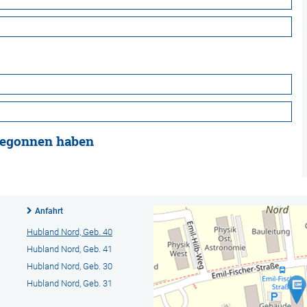
 begonnen haben
Anfahrt
Hubland Nord, Geb. 40
Hubland Nord, Geb. 41
Hubland Nord, Geb. 30
Hubland Nord, Geb. 31