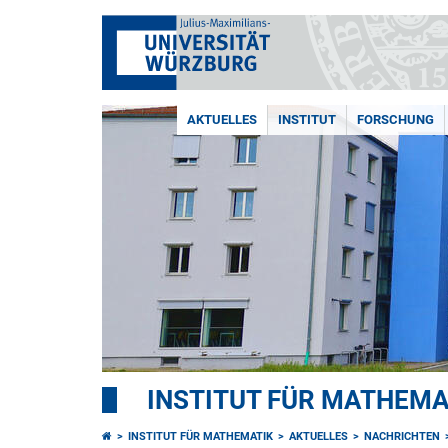
AKTUELLES
INSTITUT
FORSCHUNG
INSTITUT FÜR MATHEMA
INSTITUT FÜR MATHEMATIK
AKTUELLES
NACHRICHTEN