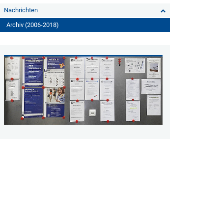
Nachrichten
Archiv (2006-2018)