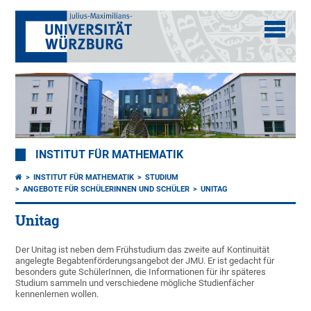
INSTITUT FÜR MATHEMATIK
INSTITUT FÜR MATHEMATIK
STUDIUM
ANGEBOTE FÜR SCHÜLERINNEN UND SCHÜLER
UNITAG
Unitag
Der Unitag ist neben dem Frühstudium das zweite auf Kontinuität
angelegte Begabtenförderungsangebot der JMU. Er ist gedacht für
besonders gute SchülerInnen, die Informationen für ihr späteres
Studium sammeln und verschiedene mögliche Studienfächer
kennenlernen wollen.